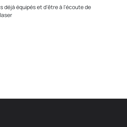
s déjà équipés et d'être à l'écoute de
 laser