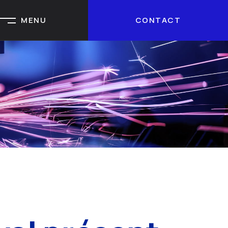
MENU
CONTACT