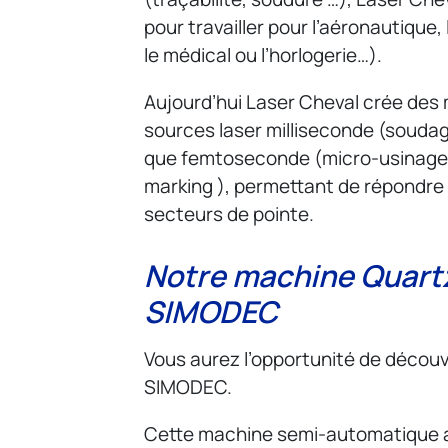
pour travailler pour l’aéronautique
le médical ou l’horlogerie…).
Aujourd’hui Laser Cheval crée des
sources laser milliseconde (soudag
que femtoseconde (micro-usinage, 
marking ), permettant de répondr
secteurs de pointe.
Notre machine Quart
SIMODEC
Vous aurez l’opportunité de découv
SIMODEC.
Cette machine semi-automatique a