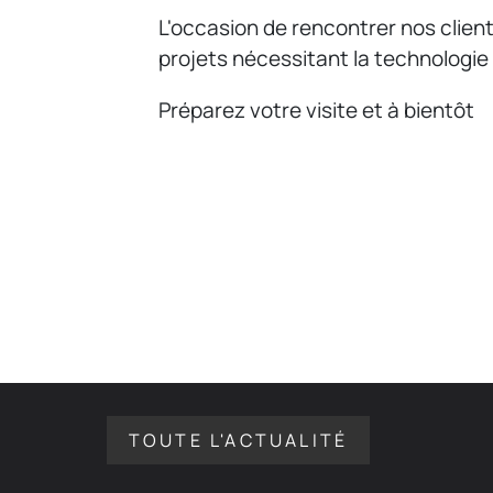
L'occasion de rencontrer nos client
projets nécessitant la technologie
Préparez votre visite et à bientôt
TOUTE L'ACTUALITÉ